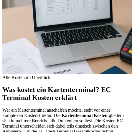
Alle Kosten im Überblick
Was kostet ein Kartenterminal? EC
Terminal Kosten erklärt
Wer ein Kartenterminal anschaffen möchte, steht vor einer
komplexen Kostenstruktur. Die
Kartenterminal Kosten
gliedern
sich in mehrere Bereiche, die Du kennen solltest. Die Kosten EC
Terminal unterscheiden sich dabei teils drastisch zwischen den
Anbietern. Um die EC Cash Terminal Gesamtkosten richtig