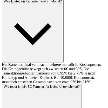
Was kostet ein Kartenterminal im Monat?
Ein Kartenterminal verursacht mehrere monatliche Kostenposten:
Die Grundgebühr bewegt sich zwischen 0€ und 39€. Die
Transaktionsgebühren variieren von 0,95% bis 2,75% je nach
Kartentyp und Anbieter. Konkret: Bei 10.000€ Kartenumsatz
monatlich entstehen Gesamtkosten von etwa 95€ bis 315€.
Wie teuer ist ein EC Terminal für kleine Unternehmen?