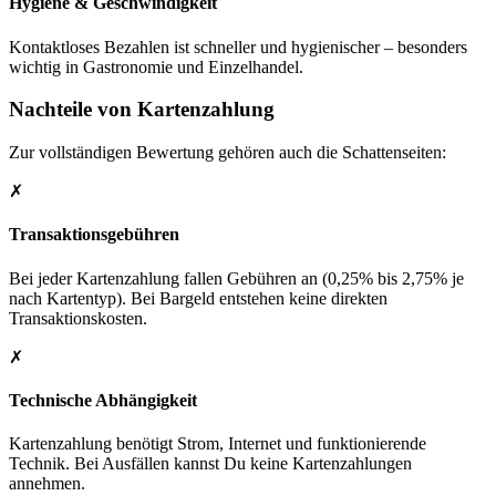
Hygiene & Geschwindigkeit
Kontaktloses Bezahlen ist schneller und hygienischer – besonders
wichtig in Gastronomie und Einzelhandel.
Nachteile von Kartenzahlung
Zur vollständigen Bewertung gehören auch die Schattenseiten:
✗
Transaktionsgebühren
Bei jeder Kartenzahlung fallen Gebühren an (0,25% bis 2,75% je
nach Kartentyp). Bei Bargeld entstehen keine direkten
Transaktionskosten.
✗
Technische Abhängigkeit
Kartenzahlung benötigt Strom, Internet und funktionierende
Technik. Bei Ausfällen kannst Du keine Kartenzahlungen
annehmen.