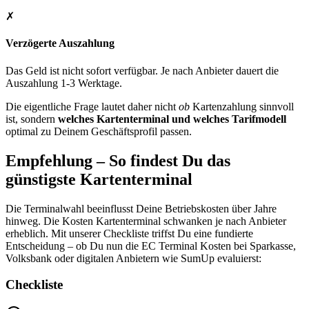
✗
Verzögerte Auszahlung
Das Geld ist nicht sofort verfügbar. Je nach Anbieter dauert die
Auszahlung 1-3 Werktage.
Die eigentliche Frage lautet daher nicht
ob
Kartenzahlung sinnvoll
ist, sondern
welches Kartenterminal und welches Tarifmodell
optimal zu Deinem Geschäftsprofil passen.
Empfehlung – So findest Du das
günstigste Kartenterminal
Die Terminalwahl beeinflusst Deine Betriebskosten über Jahre
hinweg. Die Kosten Kartenterminal schwanken je nach Anbieter
erheblich. Mit unserer Checkliste triffst Du eine fundierte
Entscheidung – ob Du nun die EC Terminal Kosten bei Sparkasse,
Volksbank oder digitalen Anbietern wie SumUp evaluierst:
Checkliste