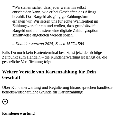
“
Wir stellen sicher, dass jeder weiterhin selbst
entscheiden kann, wie er bei Geschäften des Alltags
bezahlt. Das Bargeld als gängige Zahlungsform
erhalten wir. Wir setzen uns für echte Wahlfreiheit im
Zahlungsverkehr ein und wollen, dass grundsätzlich
Bargeld und mindestens eine digitale Zahlungsoption
schrittweise angeboten werden sollen.
”
–
Koalitionsvertrag 2025, Zeilen 1577-1580
Falls Du noch kein Kartenterminal besitzt, ist jetzt der richtige
Zeitpunkt zum Handeln – die Kundenerwartung ist längst da, die
gesetzliche Verpflichtung folgt.
Weitere Vorteile von Kartenzahlung für Dein
Geschäft
Über Kundenerwartung und Regulierung hinaus sprechen handfeste
betriebswirtschaftliche Gründe für Kartenzahlung:
Kundenerwartung