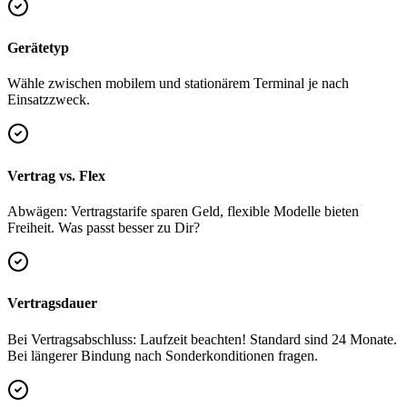
Gerätetyp
Wähle zwischen mobilem und stationärem Terminal je nach
Einsatzzweck.
Vertrag vs. Flex
Abwägen: Vertragstarife sparen Geld, flexible Modelle bieten
Freiheit. Was passt besser zu Dir?
Vertragsdauer
Bei Vertragsabschluss: Laufzeit beachten! Standard sind 24 Monate.
Bei längerer Bindung nach Sonderkonditionen fragen.