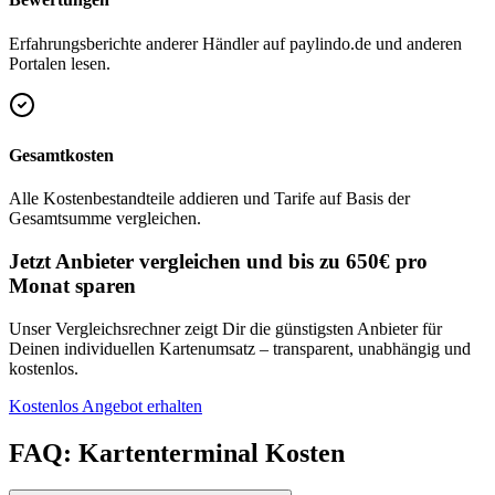
Erfahrungsberichte anderer Händler auf paylindo.de und anderen
Portalen lesen.
Gesamtkosten
Alle Kostenbestandteile addieren und Tarife auf Basis der
Gesamtsumme vergleichen.
Jetzt Anbieter vergleichen und bis zu 650€ pro
Monat sparen
Unser Vergleichsrechner zeigt Dir die günstigsten Anbieter für
Deinen individuellen Kartenumsatz – transparent, unabhängig und
kostenlos.
Kostenlos Angebot erhalten
FAQ: Kartenterminal Kosten