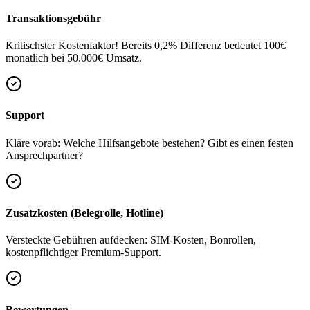
Transaktionsgebühr
Kritischster Kostenfaktor! Bereits 0,2% Differenz bedeutet 100€
monatlich bei 50.000€ Umsatz.
Support
Kläre vorab: Welche Hilfsangebote bestehen? Gibt es einen festen
Ansprechpartner?
Zusatzkosten (Belegrolle, Hotline)
Versteckte Gebühren aufdecken: SIM-Kosten, Bonrollen,
kostenpflichtiger Premium-Support.
Bewertungen