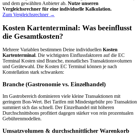
und dem gewählten Anbieter ab.
Nutze unseren
Vergleichsrechner für eine individuelle Kalkulation.
Zum Vergleichsrechner
→
Kosten Kartenterminal: Was beeinflusst
die Gesamtkosten?
Mehrere Variablen bestimmen Deine individuellen
Kosten
Kartenterminal
. Die wichtigsten Einflussfaktoren auf die EC
Terminal Kosten sind Branche, monatliches Transaktionsvolumen
und Gerätewahl. Die Kosten EC Terminal können je nach
Konstellation stark schwanken:
Branche (Gastronomie vs. Einzelhandel)
Im Gastrobereich dominieren viele kleine Transaktionen mit
geringem Bon-Wert. Bei Tarifen mit Mindestgebühr pro Transaktion
summiert sich das schnell. Der Einzelhandel mit höheren
Durchschnittsbons profitiert dagegen stärker von rein prozentualen
Gebührenmodellen.
Umsatzvolumen & durchschnittlicher Warenkorb