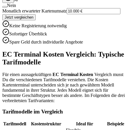
Nein
Monatlich erwarteter Kartenumsatz
Jetzt vergleichen
Keine Registrierung notwendig
Sofortiger Überblick
Spare Geld durch individuelle Angebote
EC Terminal Kosten Vergleich: Typische
Tarifmodelle
Für einen aussagekräftigen
EC Terminal Kosten
Vergleich musst
Du die verschiedenen Tarifmodelle verstehen. Die Kosten
Kartenterminal unterscheiden sich je nach gewähltem Modell
fundamental in ihrer Struktur. Jedes Modell eignet sich für
bestimmte Geschäftstypen besser als andere. Im Folgenden die drei
verbreitetsten Tarifvarianten:
Tarifmodelle im Vergleich
Tarifmodell
Kostenstruktur
Ideal für
Beispiele