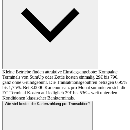
Kleine Betriebe finden attraktive Einstiegsangebote: Kompakte
Terminals von SumUp oder Zettle kosten einmalig 29€ bis 79€,
ganz ohne Grundgebühr. Die Transaktionsgebühren betragen 0,95%
bis 1,75%. Bei 3.000€ Kartenumsatz pro Monat summieren sich die
EC Terminal Kosten auf lediglich 29€ bis 53€ – weit unter den
Konditionen klassischer Bankterminals.
Wie viel kostet die Kartenzahlung pro Transaktion?