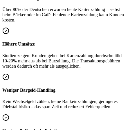
Über 80% der Deutschen erwarten heute Kartenzahlung – selbst
beim Bäcker oder im Café. Fehlende Kartenzahlung kann Kunden
kosten.
Höhere Umsätze
Studien zeigen: Kunden geben bei Kartenzahlung durchschnittlich
10-20% mehr aus als bei Barzahlung. Die Transaktionsgebühren
werden dadurch oft mehr als ausgeglichen.
Weniger Bargeld-Handling
Kein Wechselgeld zählen, keine Bankeinzahlungen, geringeres
Diebstahlrisiko – das spart Zeit und reduziert Fehlerquellen.